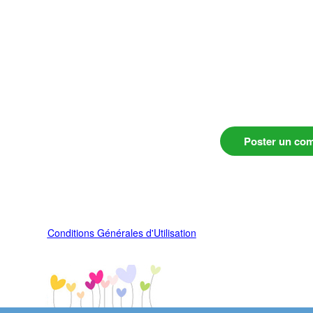
Poster un co
Conditions Générales d'Utilisation