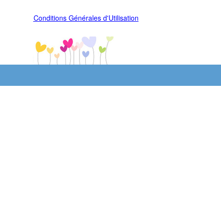
Conditions Générales d'Utilisation