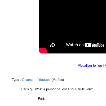
Visualiser le lien
|
Type :
Chanson
|
Youtube
(Vidéos)
Paris qui n'est à personne, est à toi si tu le veux
Paris