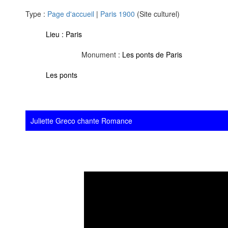
Type :
Page d'accueil
|
Paris 1900
(Site culturel)
Lieu :
Paris
Monument :
Les ponts de Paris
Les ponts
Juliette Greco chante Romance