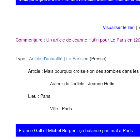
Visualiser le lien
|
Commentaire : Un article de Jeanne Hutin pour Le Parisien (26
Type :
Article d'actualité
|
Le Parisien
(Presse)
Article :
Mais pourquoi croise-t-on des zombies dans les 
Auteur de l'article :
Jeanne Hutin
Lieu :
Paris
Ville :
Paris
France Gall et Michel Berger : ça balance pas mal à Paris