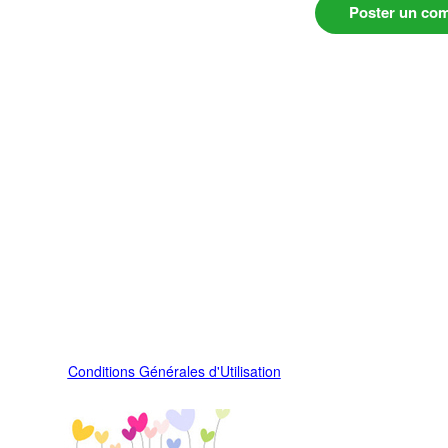
Poster un co
Conditions Générales d'Utilisation