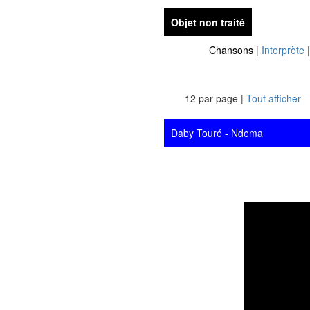
Objet non traité
Chansons
|
Interprète
12 par page |
Tout afficher
Daby Touré - Ndema