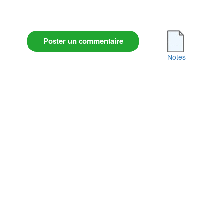
Poster un commentaire
Notes
Conditions Générales d'Utilisation