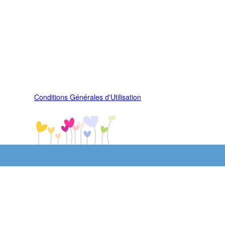
Conditions Générales d'Utilisation