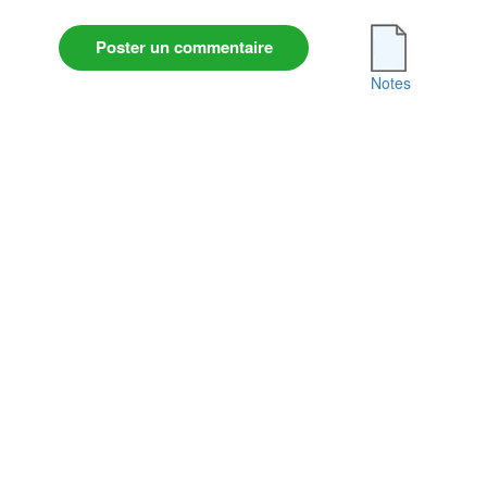
Poster un commentaire
Notes
Conditions Générales d'Utilisation