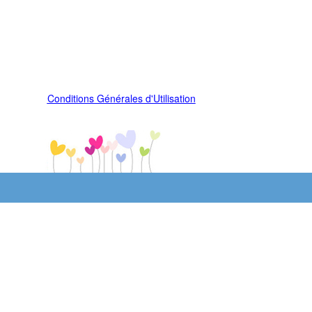
Conditions Générales d'Utilisation