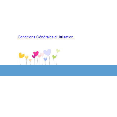
Conditions Générales d'Utilisation