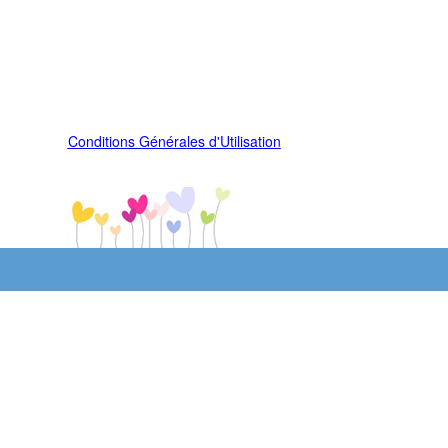
Conditions Générales d'Utilisation