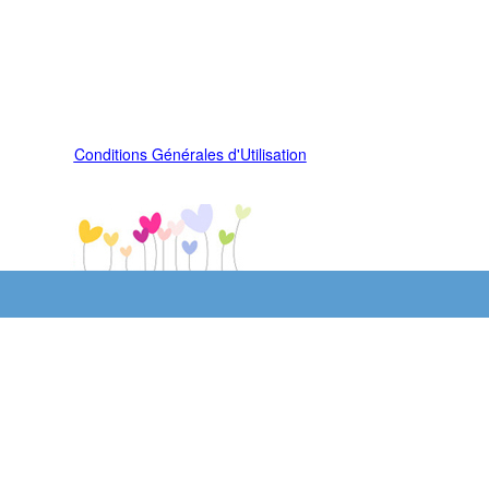
Conditions Générales d'Utilisation