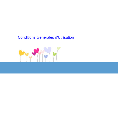
Conditions Générales d'Utilisation