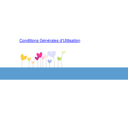
Conditions Générales d'Utilisation