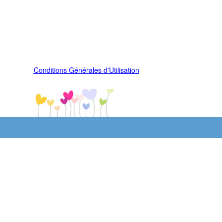
Conditions Générales d'Utilisation