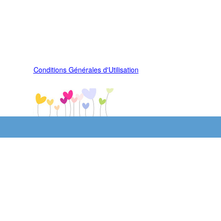
Conditions Générales d'Utilisation