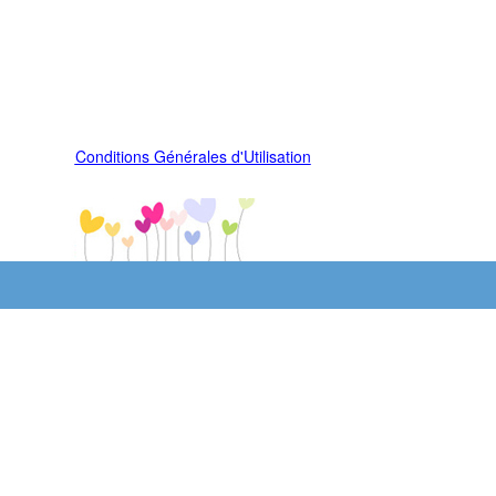
Conditions Générales d'Utilisation