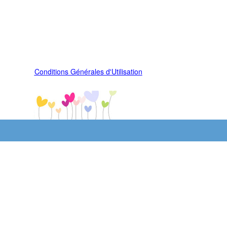
Conditions Générales d'Utilisation