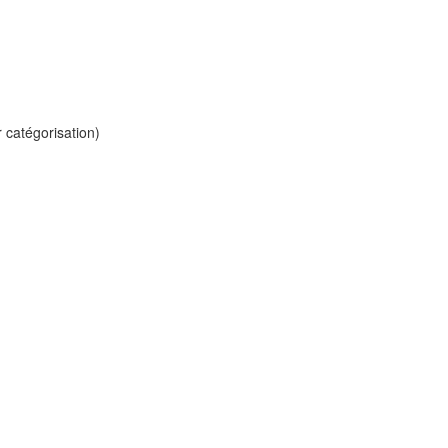
r catégorisation)