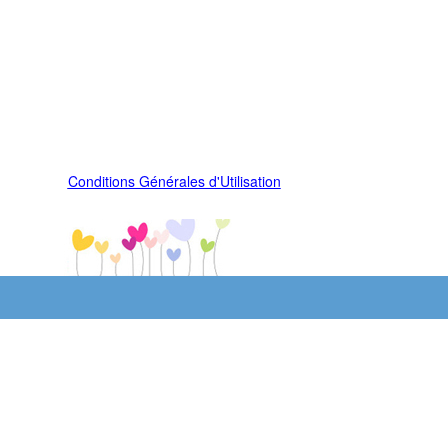
Conditions Générales d'Utilisation