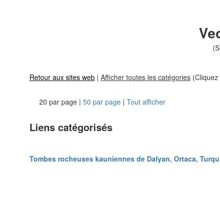
Ve
(S
Retour aux sites web
|
Afficher toutes les catégories
(Cliquez 
20 par page |
50 par page
|
Tout afficher
Liens catégorisés
Tombes rocheuses kauniennes de Dalyan, Ortaca, Turqu