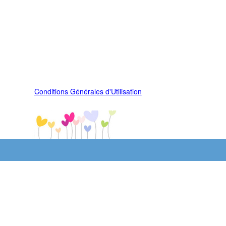
Conditions Générales d'Utilisation