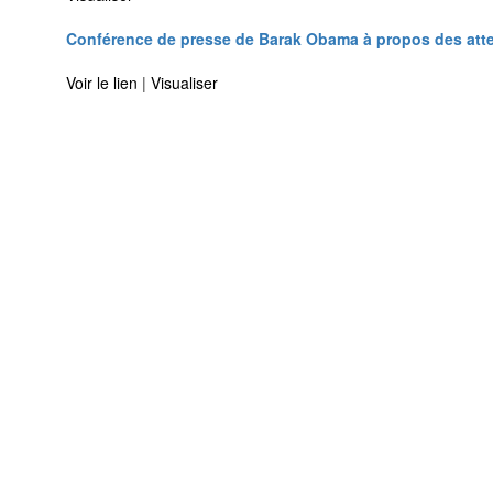
Conférence de presse de Barak Obama à propos des atte
Voir le lien
|
Visualiser