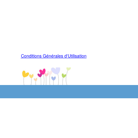
Conditions Générales d'Utilisation