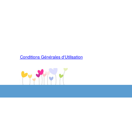
Conditions Générales d'Utilisation