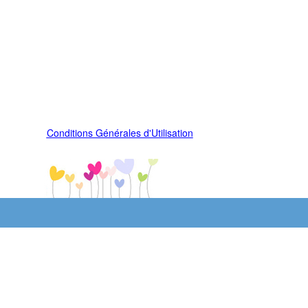
Conditions Générales d'Utilisation