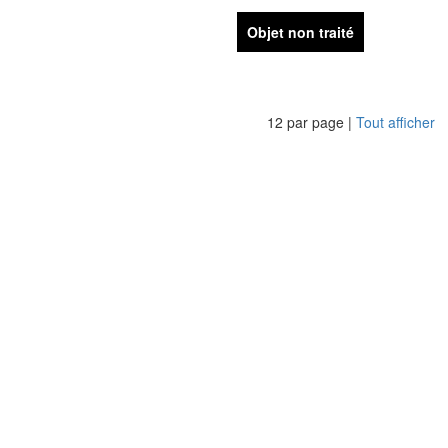
Objet non traité
12 par page |
Tout afficher