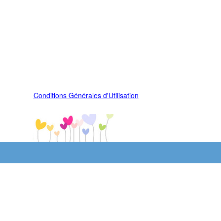
Conditions Générales d'Utilisation