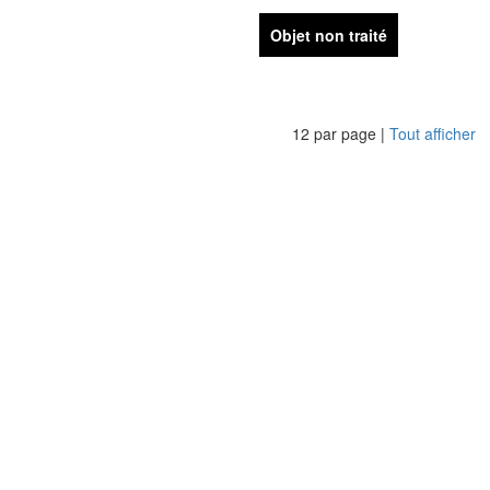
Objet non traité
12 par page |
Tout afficher