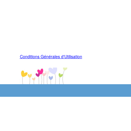
Conditions Générales d'Utilisation