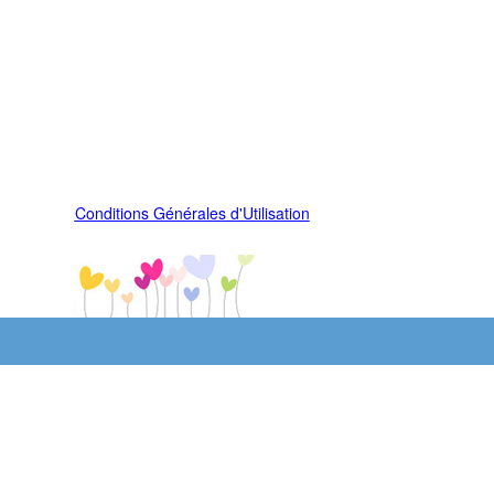
Conditions Générales d'Utilisation