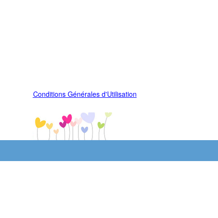
Conditions Générales d'Utilisation