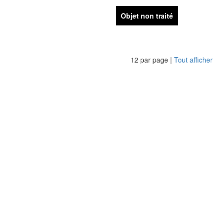
Objet non traité
12 par page |
Tout afficher