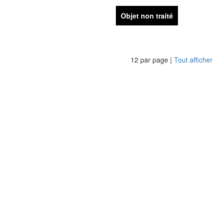
Objet non traité
12 par page |
Tout afficher