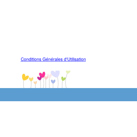
Conditions Générales d'Utilisation