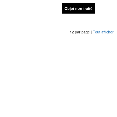
Objet non traité
12 par page |
Tout afficher