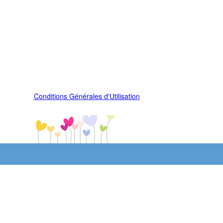
Conditions Générales d'Utilisation