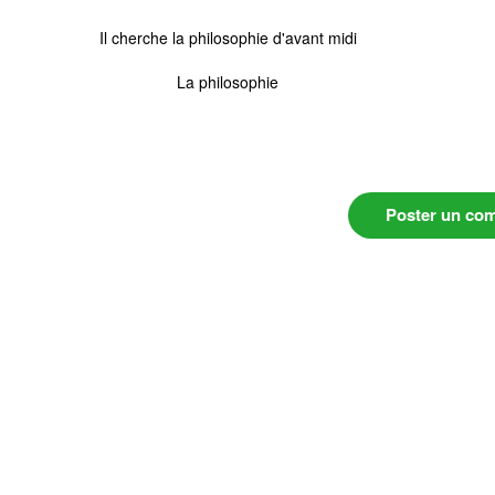
Il cherche la philosophie d'avant midi
La philosophie
Poster un co