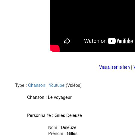
Visualiser le lien
|
Type :
Chanson
|
Youtube
(Vidéos)
Chanson :
Le voyageur
Personnalité :
Gilles Deleuze
Nom :
Deleuze
Prénom :
Gilles