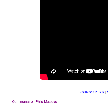
Visualiser le lien
|
Commentaire : Philo Musique