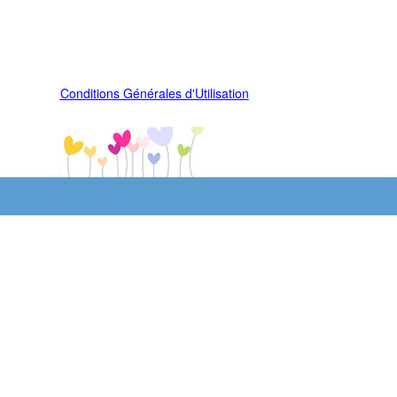
Conditions Générales d'Utilisation