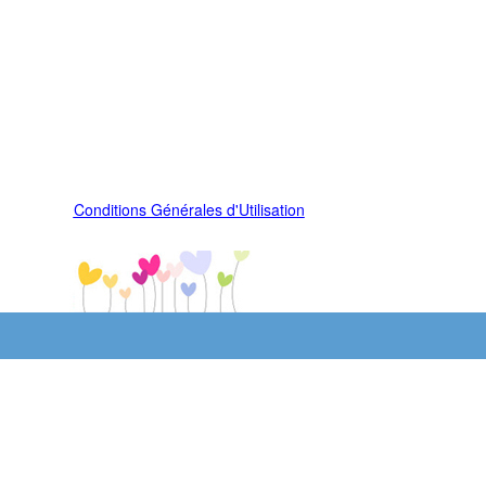
Conditions Générales d'Utilisation