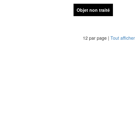
Objet non traité
12 par page |
Tout afficher