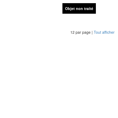
Objet non traité
12 par page |
Tout afficher