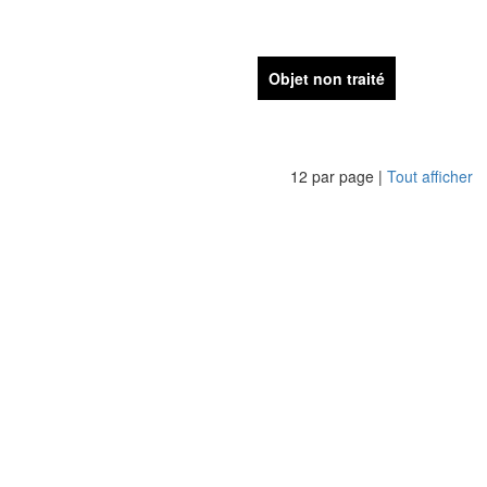
Objet non traité
12 par page |
Tout afficher