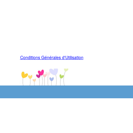
Conditions Générales d'Utilisation