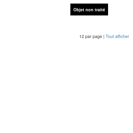
Objet non traité
12 par page |
Tout afficher