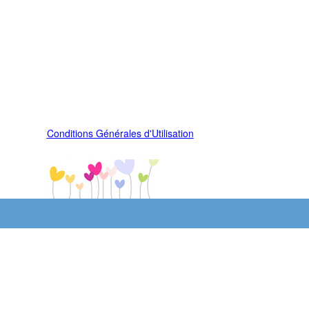
Conditions Générales d'Utilisation