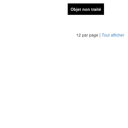
Objet non traité
12 par page |
Tout afficher