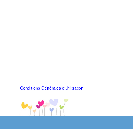
Conditions Générales d'Utilisation