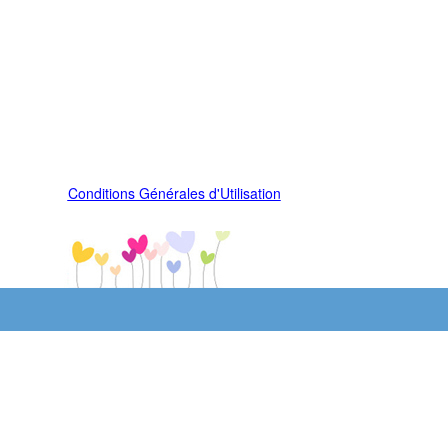
Conditions Générales d'Utilisation