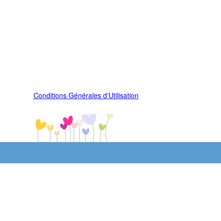
Conditions Générales d'Utilisation