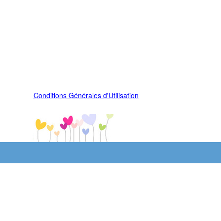
Conditions Générales d'Utilisation