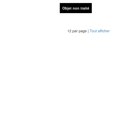
Objet non traité
12 par page |
Tout afficher