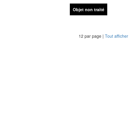
Objet non traité
12 par page |
Tout afficher