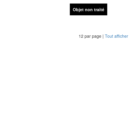
Objet non traité
12 par page |
Tout afficher