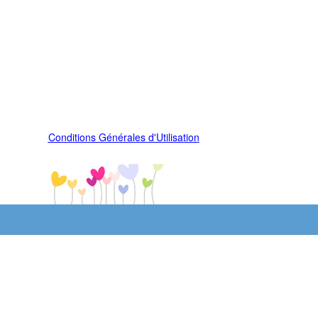
Conditions Générales d'Utilisation